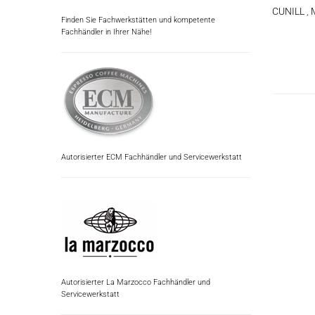
CUNILL
,
Finden Sie Fachwerkstätten und kompetente
Fachhändler in Ihrer Nähe!
Autorisierter ECM Fachhändler und Servicewerkstatt
Autorisierter La Marzocco Fachhändler und
Servicewerkstatt