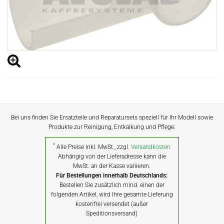
Bei uns finden Sie Ersatzteile und Reparatursets speziell für Ihr Modell sowie
Produkte zur Reinigung, Entkalkung und Pflege.
*
Alle Preise inkl. MwSt., zzgl.
Versandkosten
Abhängig von der Lieferadresse kann die
MwSt. an der Kasse variieren.
Für Bestellungen innerhalb Deutschlands:
Bestellen Sie zusätzlich mind. einen der
folgenden Artikel, wird Ihre gesamte Lieferung
kostenfrei versendet (außer
Speditionsversand)