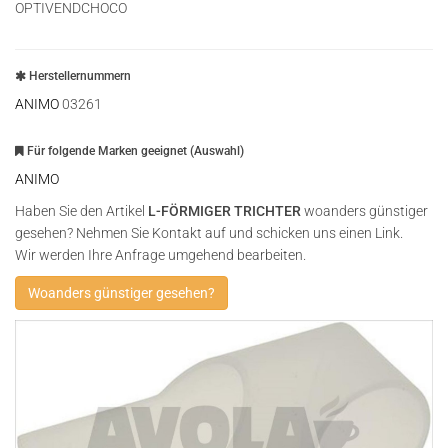
OPTIVENDCHOCO
Herstellernummern
ANIMO
03261
Für folgende Marken geeignet (Auswahl)
ANIMO
Haben Sie den Artikel
L-FÖRMIGER TRICHTER
woanders günstiger
gesehen? Nehmen Sie Kontakt auf und schicken uns einen Link.
Wir werden Ihre Anfrage umgehend bearbeiten.
Woanders günstiger gesehen?