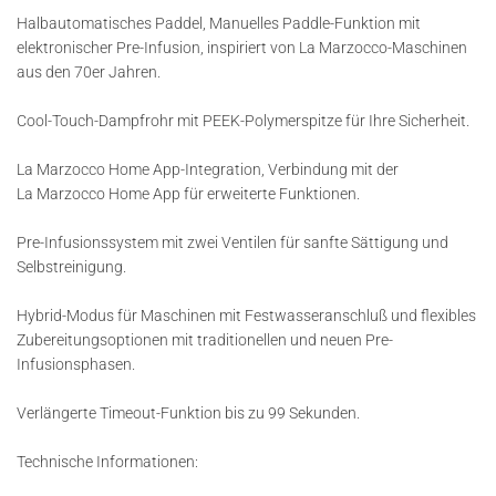
Halbautomatisches Paddel, Manuelles Paddle-Funktion mit
elektronischer Pre-Infusion, inspiriert von La Marzocco-Maschinen
aus den 70er Jahren.
Cool-Touch-Dampfrohr mit PEEK-Polymerspitze für Ihre Sicherheit.
La Marzocco Home App-Integration, Verbindung mit der
La Marzocco Home App für erweiterte Funktionen.
Pre-Infusionssystem mit zwei Ventilen für sanfte Sättigung und
Selbstreinigung.
Hybrid-Modus für Maschinen mit Festwasseranschluß und flexibles
Zubereitungsoptionen mit traditionellen und neuen Pre-
Infusionsphasen.
Verlängerte Timeout-Funktion bis zu 99 Sekunden.
Technische Informationen: