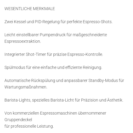
WESENTLICHE MERKMALE
Zwei Kessel und PID-Regelung für perfekte Espresso-Shots.
Leicht einstellbarer Pumpendruck für maßgeschneiderte
Espressoextraktion.
Integrierter Shot-Timer für präzise Espresso-Kontrolle.
Spülmodus für eine einfache und effiziente Reinigung.
Automatische Rückspülung und anpassbarer Standby-Modus für
Wartungsmaßnahmen.
Barista-Lights, spezielles Barista-Licht für Präzision und Ästhetik.
Von kommerziellen Espressomaschinen übernommener
Gruppendeckel
für professionelle Leistung.