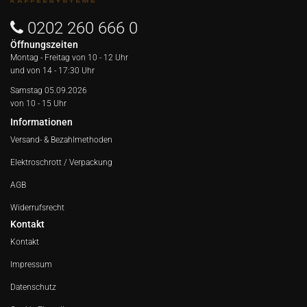
0202 260 666 0
Öffnungszeiten
Montag - Freitag von
10 - 12 Uhr
und von 14 - 17:30 Uhr
Samstag 05.09.2026
von 10 - 15 Uhr
Informationen
Versand- & Bezahlmethoden
Elektroschrott / Verpackung
AGB
Widerrufsrecht
Kontakt
Kontakt
Impressum
Datenschutz