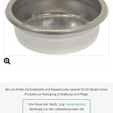
Bei uns finden Sie Ersatzteile und Reparatursets speziell für Ihr Modell sowie
Produkte zur Reinigung, Entkalkung und Pflege.
*
Alle Preise inkl. MwSt., zzgl.
Versandkosten
Abhängig von der Lieferadresse kann die