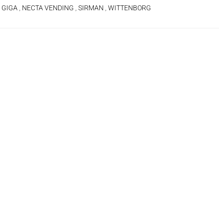
,
GIGA
,
NECTA VENDING
,
SIRMAN
,
WITTENBORG