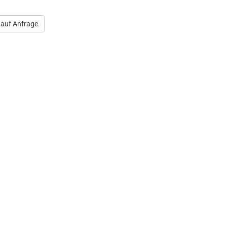
 auf Anfrage