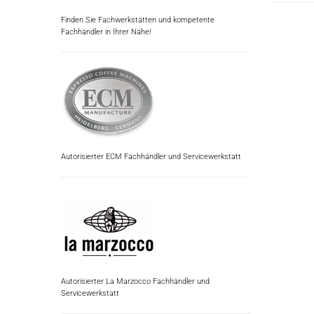
Finden Sie Fachwerkstätten und kompetente
Fachhändler in Ihrer Nähe!
Autorisierter ECM Fachhändler und Servicewerkstatt
Autorisierter La Marzocco Fachhändler und
Servicewerkstatt