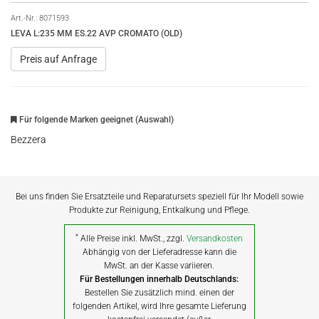
Art.-Nr.:
8071593
LEVA L:235 MM ES.22 AVP CROMATO (OLD)
Preis auf Anfrage
Für folgende Marken geeignet (Auswahl)
Bezzera
Bei uns finden Sie Ersatzteile und Reparatursets speziell für Ihr Modell sowie
Produkte zur Reinigung, Entkalkung und Pflege.
*
Alle Preise inkl. MwSt., zzgl.
Versandkosten
Abhängig von der Lieferadresse kann die
MwSt. an der Kasse variieren.
Für Bestellungen innerhalb Deutschlands:
Bestellen Sie zusätzlich mind. einen der
folgenden Artikel, wird Ihre gesamte Lieferung