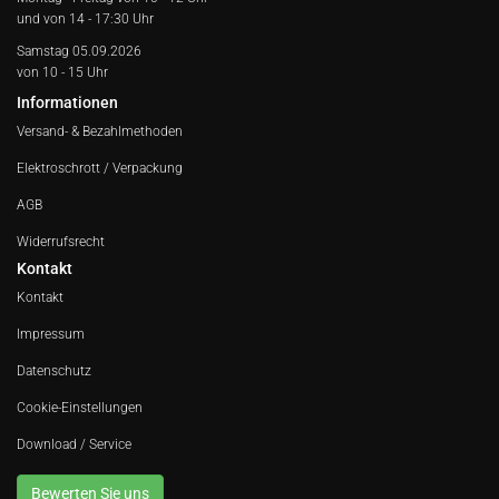
und von 14 - 17:30 Uhr
Samstag 05.09.2026
von 10 - 15 Uhr
Informationen
Versand- & Bezahlmethoden
Elektroschrott / Verpackung
AGB
Widerrufsrecht
Kontakt
Kontakt
Impressum
Datenschutz
Cookie-Einstellungen
Download / Service
Bewerten Sie uns