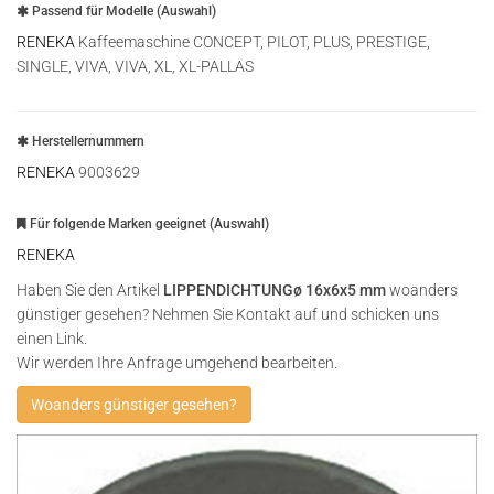
Passend für Modelle (Auswahl)
RENEKA
Kaffeemaschine CONCEPT, PILOT, PLUS, PRESTIGE,
SINGLE, VIVA, VIVA, XL, XL-PALLAS
Herstellernummern
RENEKA
9003629
Für folgende Marken geeignet (Auswahl)
RENEKA
Haben Sie den Artikel
LIPPENDICHTUNGø 16x6x5 mm
woanders
günstiger gesehen? Nehmen Sie Kontakt auf und schicken uns
einen Link.
Wir werden Ihre Anfrage umgehend bearbeiten.
Woanders günstiger gesehen?