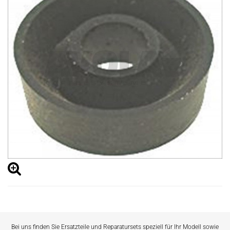
Bei uns finden Sie Ersatzteile und Reparatursets speziell für Ihr Modell sowie