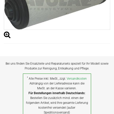
Bei uns finden Sie Ersatzteile und Reparatursets speziell für Ihr Modell sowie
Produkte zur Reinigung, Entkalkung und Pflege.
*
Alle Preise inkl. MwSt., zzgl.
Versandkosten
Abhängig von der Lieferadresse kann die
MwSt. an der Kasse variieren.
Für Bestellungen innerhalb Deutschlands:
Bestellen Sie zusätzlich mind. einen der
folgenden Artikel, wird Ihre gesamte Lieferung
kostenfrei versendet (außer
Speditionsversand)