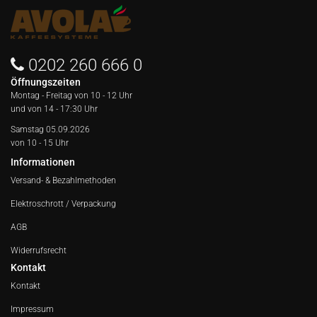
0202 260 666 0
Öffnungszeiten
Montag - Freitag von
10 - 12 Uhr
und von 14 - 17:30 Uhr
Samstag 05.09.2026
von 10 - 15 Uhr
Informationen
Versand- & Bezahlmethoden
Elektroschrott / Verpackung
AGB
Widerrufsrecht
Kontakt
Kontakt
Impressum