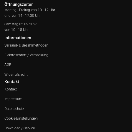
Öffnungszeiten
Montag - Freitag von
10 - 12 Uhr
und von 14 - 17:30 Uhr
Samstag 05.09.2026
von 10 - 15 Uhr
Informationen
Versand- & Bezahlmethoden
Elektroschrott / Verpackung
AGB
Widerrufsrecht
Kontakt
Kontakt
Impressum
Datenschutz
Cookie-Einstellungen
Download / Service