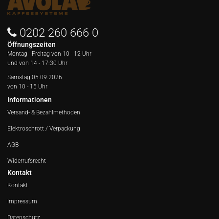
0202 260 666 0
Öffnungszeiten
Montag - Freitag von
10 - 12 Uhr
und von 14 - 17:30 Uhr
Samstag 05.09.2026
von 10 - 15 Uhr
Informationen
Versand- & Bezahlmethoden
Elektroschrott / Verpackung
AGB
Widerrufsrecht
Kontakt
Kontakt
Impressum
Datenschutz