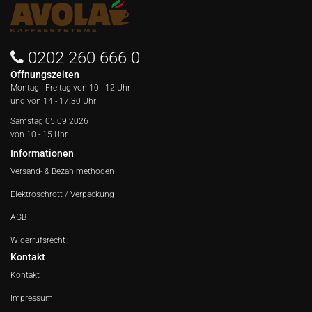
0202 260 666 0
Öffnungszeiten
Montag - Freitag von
10 - 12 Uhr
und von 14 - 17:30 Uhr
Samstag 05.09.2026
von 10 - 15 Uhr
Informationen
Versand- & Bezahlmethoden
Elektroschrott / Verpackung
AGB
Widerrufsrecht
Kontakt
Kontakt
Impressum