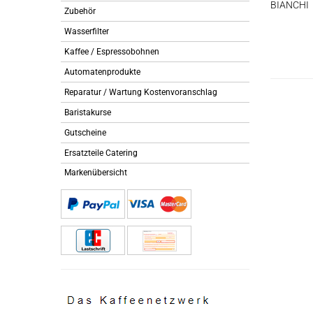
BIANCHI
Zubehör
Wasserfilter
Kaffee / Espressobohnen
Automatenprodukte
Reparatur / Wartung Kostenvoranschlag
Baristakurse
Gutscheine
Ersatzteile Catering
Markenübersicht