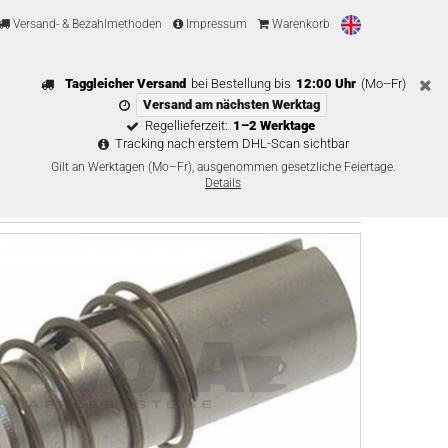
Versand- & Bezahlmethoden
Impressum
Warenkorb
Taggleicher Versand
bei Bestellung bis
12:00 Uhr
(Mo–Fr)
Versand am nächsten Werktag
Regellieferzeit:
1–2 Werktage
Tracking nach erstem DHL-Scan sichtbar
Gilt an Werktagen (Mo–Fr), ausgenommen gesetzliche Feiertage.
Details