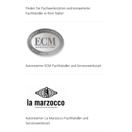
Finden Sie Fachwerkstätten und kompetente
Fachhändler in Ihrer Nähe!
Autorisierter ECM Fachhändler und Servicewerkstatt
Autorisierter La Marzocco Fachhändler und
Servicewerkstatt