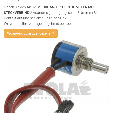
Haben Sie den Artikel
MEHRGANG-POTENTIOMETER MIT
STECKVERBINDU
woanders günstiger gesehen? Nehmen Sie
Kontakt auf und schicken uns einen Link.
Wir werden Ihre Anfrage umgehend bearbeiten.
Woanders günstiger gesehen?