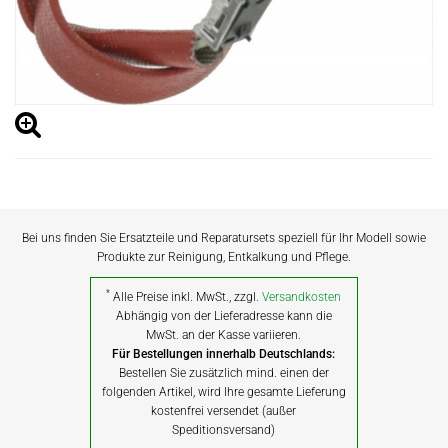
Bei uns finden Sie Ersatzteile und Reparatursets speziell für Ihr Modell sowie
Produkte zur Reinigung, Entkalkung und Pflege.
*
Alle Preise inkl. MwSt., zzgl.
Versandkosten
Abhängig von der Lieferadresse kann die
MwSt. an der Kasse variieren.
Für Bestellungen innerhalb Deutschlands:
Bestellen Sie zusätzlich mind. einen der
folgenden Artikel, wird Ihre gesamte Lieferung
kostenfrei versendet (außer
Speditionsversand)