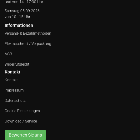
und von 14 - 17:30 Uhr
Samstag 05.09.2026
von 10 - 15 Uhr
Informationen
Versand- & Bezahlmethoden
Elektroschrott / Verpackung
AGB
Widerrufsrecht
Kontakt
Kontakt
Impressum
Datenschutz
Cookie-Einstellungen
Download / Service
Bewerten Sie uns