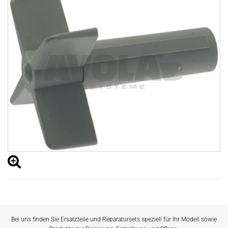
Bei uns finden Sie Ersatzteile und Reparatursets speziell für Ihr Modell sowie