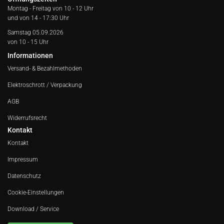
Montag - Freitag von
10 - 12 Uhr
und von 14 - 17:30 Uhr
Samstag 05.09.2026
von 10 - 15 Uhr
Informationen
Versand- & Bezahlmethoden
Elektroschrott / Verpackung
AGB
Widerrufsrecht
Kontakt
Kontakt
Impressum
Datenschutz
Cookie-Einstellungen
Download / Service