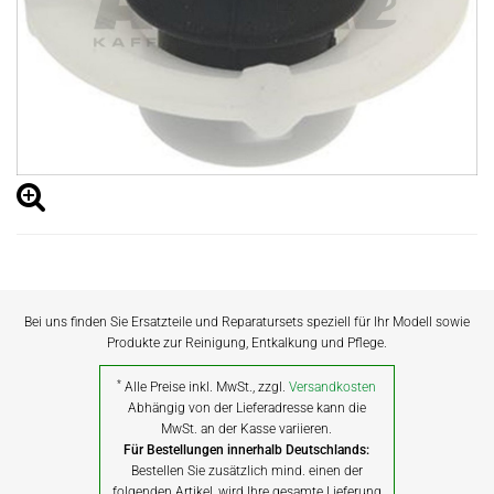
Bei uns finden Sie Ersatzteile und Reparatursets speziell für Ihr Modell sowie
Produkte zur Reinigung, Entkalkung und Pflege.
*
Alle Preise inkl. MwSt., zzgl.
Versandkosten
Abhängig von der Lieferadresse kann die
MwSt. an der Kasse variieren.
Für Bestellungen innerhalb Deutschlands:
Bestellen Sie zusätzlich mind. einen der
folgenden Artikel, wird Ihre gesamte Lieferung