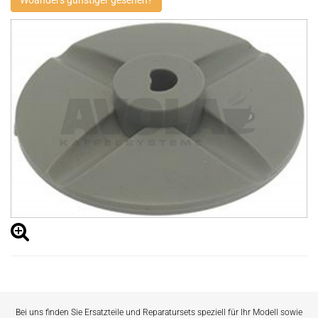
Woanders günstiger gesehen?
Bei uns finden Sie Ersatzteile und Reparatursets speziell für Ihr Modell sowie