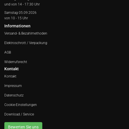
und von 14 - 17:30 Uhr
Samstag 05.09.2026
von 10 - 15 Uhr
Informationen
Versand- & Bezahlmethoden
Elektroschrott / Verpackung
AGB
Widerrufsrecht
Kontakt
Kontakt
Impressum
Datenschutz
Cookie-Einstellungen
Download / Service
Bewerten Sie uns