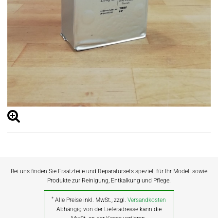
Bei uns finden Sie Ersatzteile und Reparatursets speziell für Ihr Modell sowie
Produkte zur Reinigung, Entkalkung und Pflege.
*
Alle Preise inkl. MwSt., zzgl.
Versandkosten
Abhängig von der Lieferadresse kann die