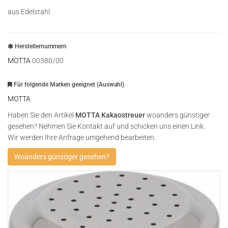
aus Edelstahl
Herstellernummern
MOTTA
00380/00
Für folgende Marken geeignet (Auswahl)
MOTTA
Haben Sie den Artikel
MOTTA Kakaostreuer
woanders günstiger
gesehen? Nehmen Sie Kontakt auf und schicken uns einen Link.
Wir werden Ihre Anfrage umgehend bearbeiten.
Woanders günstiger gesehen?