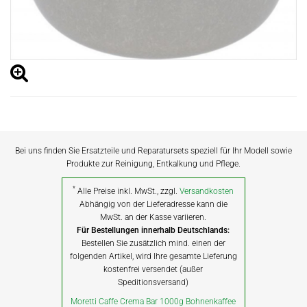
Bei uns finden Sie Ersatzteile und Reparatursets speziell für Ihr Modell sowie
Produkte zur Reinigung, Entkalkung und Pflege.
*
Alle Preise inkl. MwSt., zzgl.
Versandkosten
Abhängig von der Lieferadresse kann die
MwSt. an der Kasse variieren.
Für Bestellungen innerhalb Deutschlands:
Bestellen Sie zusätzlich mind. einen der
folgenden Artikel, wird Ihre gesamte Lieferung
kostenfrei versendet (außer
Speditionsversand)
Moretti Caffe Crema Bar 1000g Bohnenkaffee