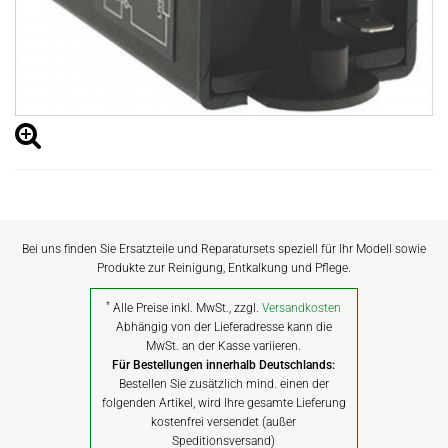
Bei uns finden Sie Ersatzteile und Reparatursets speziell für Ihr Modell sowie
Produkte zur Reinigung, Entkalkung und Pflege.
*
Alle Preise inkl. MwSt., zzgl.
Versandkosten
Abhängig von der Lieferadresse kann die
MwSt. an der Kasse variieren.
Für Bestellungen innerhalb Deutschlands:
Bestellen Sie zusätzlich mind. einen der
folgenden Artikel, wird Ihre gesamte Lieferung
kostenfrei versendet (außer
Speditionsversand)