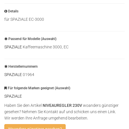
Details
für SPAZIALE EC-3000
Passend für Modelle (Auswahl)
SPAZIALE
Kaffeemaschine 3000, EC
Herstellernummern
SPAZIALE
01964
Für folgende Marken geeignet (Auswahl)
SPAZIALE
Haben Sie den Artikel
NIVEAUREGLER 230V
woanders günstiger
gesehen? Nehmen Sie Kontakt auf und schicken uns einen Link.
Wir werden Ihre Anfrage umgehend bearbeiten.