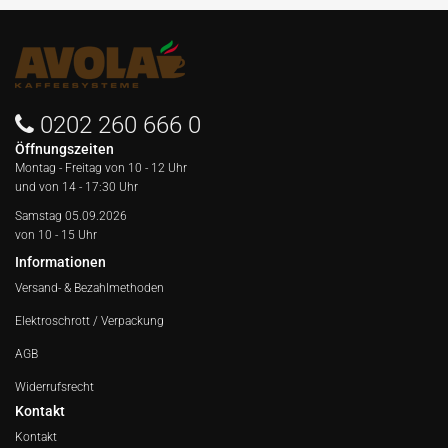
0202 260 666 0
Öffnungszeiten
Montag - Freitag von
10 - 12 Uhr
und von 14 - 17:30 Uhr
Samstag 05.09.2026
von 10 - 15 Uhr
Informationen
Versand- & Bezahlmethoden
Elektroschrott / Verpackung
AGB
Widerrufsrecht
Kontakt
Kontakt