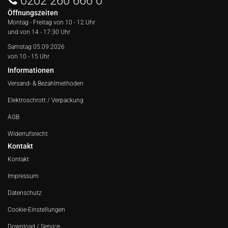
0202 260 666 0
Öffnungszeiten
Montag - Freitag von
10 - 12 Uhr
und von 14 - 17:30 Uhr
Samstag 05.09.2026
von 10 - 15 Uhr
Informationen
Versand- & Bezahlmethoden
Elektroschrott / Verpackung
AGB
Widerrufsrecht
Kontakt
Kontakt
Impressum
Datenschutz
Cookie-Einstellungen
Download / Service