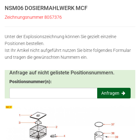
NSM06 DOSIERMAHLWERK MCF
Zeichnungsnummer 8057376
Unter der Explosionszeichnung können Sie gezielt einzelne
Positionen bestellen.
Ist Ihr Artikel nicht aufgeführt nutzen Sie bitte folgendes Formular
und tragen die gewünschten Nummern ein.
Anfrage auf nicht gelistete Positionsnummern.
Positionsnummer(n):
Anfragen