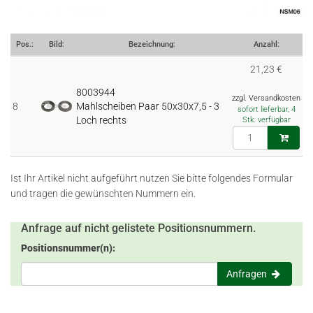
Pos.:
Bild:
Bezeichnung:
Anzahl:
21,23 €
8003944
zzgl. Versandkosten
8
Mahlscheiben Paar 50x30x7,5 - 3
sofort lieferbar, 4
Loch rechts
Stk. verfügbar
Ist Ihr Artikel nicht aufgeführt nutzen Sie bitte folgendes Formular
und tragen die gewünschten Nummern ein.
Anfrage auf nicht gelistete Positionsnummern.
Positionsnummer(n):
Anfragen