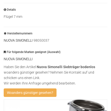
Details
Flügel 7 mm
Herstellernummern
NUOVA SIMONELLI
98050037
Für folgende Marken geeignet (Auswahl)
NUOVA SIMONELLI
Haben Sie den Artikel
Nuova Simonelli Siebträger bodenlos
woanders günstiger gesehen? Nehmen Sie Kontakt auf und
schicken uns einen Link.
Wir werden Ihre Anfrage umgehend bearbeiten.
Woanders günstiger gesehen?