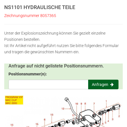
NS1101 HYDRAULISCHE TEILE
Zeichnungsnummer 8057365
Unter der Explosionszeichnung können Sie gezielt einzelne
Positionen bestellen.
Ist Ihr Artikel nicht aufgeführt nutzen Sie bitte folgendes Formular
und tragen die gewünschten Nummern ein.
Anfrage auf nicht gelistete Positionsnummern.
Positionsnummer(n):
Anfragen