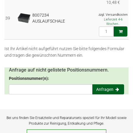
10,48 €
8007234
zzgl. Versandkosten
39
Lieferzeit 4-6
AUSLAUFSCHALE
Wochen..
Ist Ihr Artikel nicht aufgeführt nutzen Sie bitte folgendes Formular
und tragen die gewünschten Nummern ein.
Anfrage auf nicht gelistete Positionsnummern.
Positionsnummer(n):
Anfragen
Bei uns finden Sie Ersatzteile und Reparatursets speziell für Ihr Modell sowie
Produkte zur Reinigung, Entkalkung und Pflege.