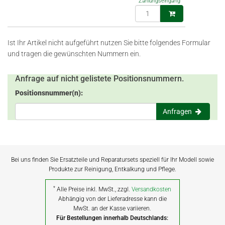
Zahlungseingang
Ist Ihr Artikel nicht aufgeführt nutzen Sie bitte folgendes Formular
und tragen die gewünschten Nummern ein.
Anfrage auf nicht gelistete Positionsnummern.
Positionsnummer(n):
Anfragen
Bei uns finden Sie Ersatzteile und Reparatursets speziell für Ihr Modell sowie
Produkte zur Reinigung, Entkalkung und Pflege.
*
Alle Preise inkl. MwSt., zzgl.
Versandkosten
Abhängig von der Lieferadresse kann die
MwSt. an der Kasse variieren.
Für Bestellungen innerhalb Deutschlands: