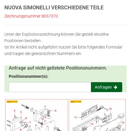
NUOVA SIMONELLI VERSCHIEDENE TEILE
Zeichnungsnummer 8057370
Unter der Explosionszeichnung können Sie gezielt einzelne
Positionen bestellen.
Ist Ihr Artikel nicht aufgeführt nutzen Sie bitte folgendes Formular
und tragen die gewünschten Nummern ein.
Anfrage auf nicht gelistete Positionsnummern.
Positionsnummer(n):
Anfragen