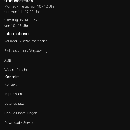
Öffnungszeiten
Montag - Freitag von
10 - 12 Uhr
und von 14 - 17:30 Uhr
Samstag 05.09.2026
von 10 - 15 Uhr
Informationen
Versand- & Bezahlmethoden
Elektroschrott / Verpackung
AGB
Widerrufsrecht
Kontakt
Kontakt
Impressum
Datenschutz
Cookie-Einstellungen
Download / Service