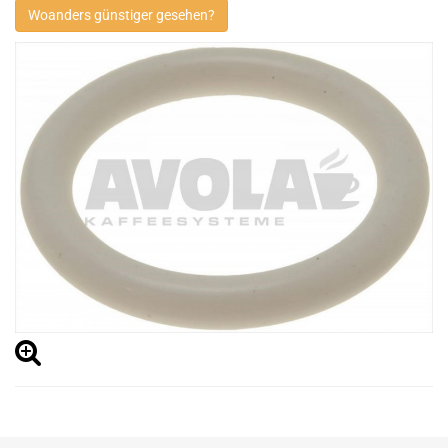
Woanders günstiger gesehen?