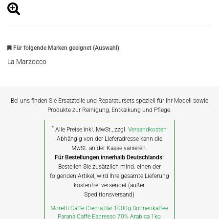
Für folgende Marken geeignet (Auswahl)
La Marzocco
Bei uns finden Sie Ersatzteile und Reparatursets speziell für Ihr Modell sowie
Produkte zur Reinigung, Entkalkung und Pflege.
*
Alle Preise inkl. MwSt., zzgl.
Versandkosten
Abhängig von der Lieferadresse kann die
MwSt. an der Kasse variieren.
Für Bestellungen innerhalb Deutschlands:
Bestellen Sie zusätzlich mind. einen der
folgenden Artikel, wird Ihre gesamte Lieferung
kostenfrei versendet (außer
Speditionsversand)
Moretti Caffe Crema Bar 1000g Bohnenkaffee
Paranà Caffè Espresso 70% Arabica 1kg