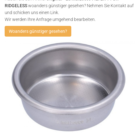
RIDGELESS
woanders günstiger gesehen? Nehmen Sie Kontakt auf
und schicken uns einen Link.
Wir werden Ihre Anfrage umgehend bearbeiten.
Woanders günstiger gesehen?