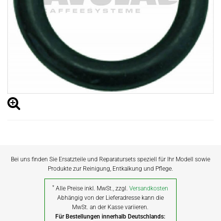
Bei uns finden Sie Ersatzteile und Reparatursets speziell für Ihr Modell sowie
Produkte zur Reinigung, Entkalkung und Pflege.
*
Alle Preise inkl. MwSt., zzgl.
Versandkosten
Abhängig von der Lieferadresse kann die
MwSt. an der Kasse variieren.
Für Bestellungen innerhalb Deutschlands: