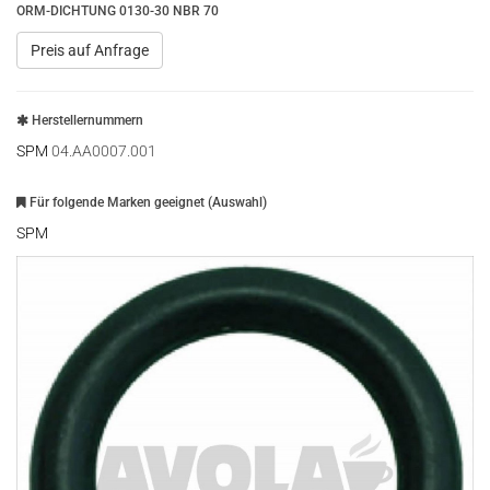
ORM-DICHTUNG 0130-30 NBR 70
Preis auf Anfrage
Herstellernummern
SPM
04.AA0007.001
Für folgende Marken geeignet (Auswahl)
SPM