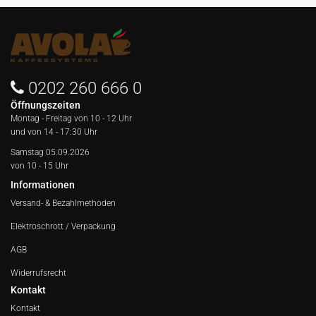
0202 260 666 0
Öffnungszeiten
Montag - Freitag von
10 - 12 Uhr
und von 14 - 17:30 Uhr
Samstag 05.09.2026
von 10 - 15 Uhr
Informationen
Versand- & Bezahlmethoden
Elektroschrott / Verpackung
AGB
Widerrufsrecht
Kontakt
Kontakt