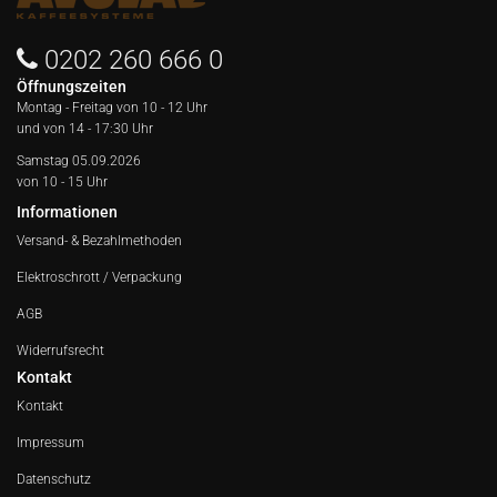
0202 260 666 0
Öffnungszeiten
Montag - Freitag von
10 - 12 Uhr
und von 14 - 17:30 Uhr
Samstag 05.09.2026
von 10 - 15 Uhr
Informationen
Versand- & Bezahlmethoden
Elektroschrott / Verpackung
AGB
Widerrufsrecht
Kontakt
Kontakt
Impressum
Datenschutz