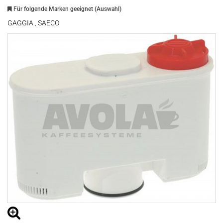
Für folgende Marken geeignet (Auswahl)
GAGGIA
,
SAECO