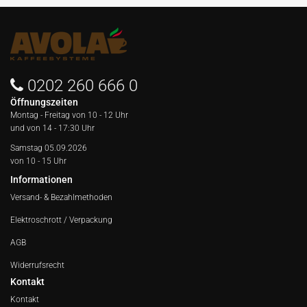
0202 260 666 0
Öffnungszeiten
Montag - Freitag von
10 - 12 Uhr
und von 14 - 17:30 Uhr
Samstag 05.09.2026
von 10 - 15 Uhr
Informationen
Versand- & Bezahlmethoden
Elektroschrott / Verpackung
AGB
Widerrufsrecht
Kontakt
Kontakt