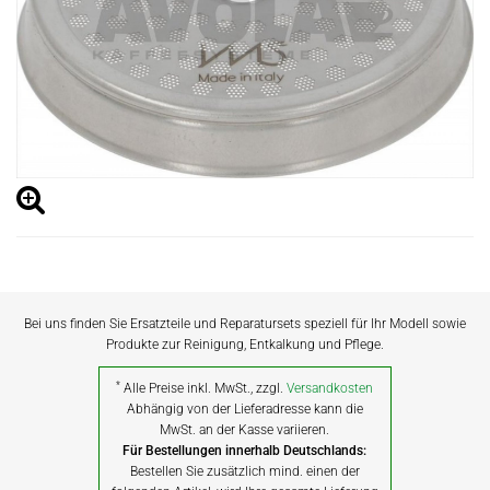
Bei uns finden Sie Ersatzteile und Reparatursets speziell für Ihr Modell sowie
Produkte zur Reinigung, Entkalkung und Pflege.
*
Alle Preise inkl. MwSt., zzgl.
Versandkosten
Abhängig von der Lieferadresse kann die
MwSt. an der Kasse variieren.
Für Bestellungen innerhalb Deutschlands:
Bestellen Sie zusätzlich mind. einen der