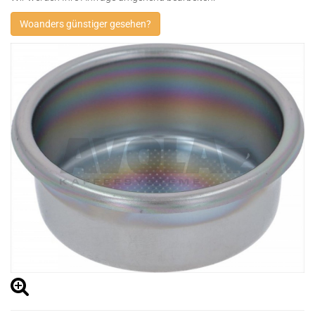
Woanders günstiger gesehen?