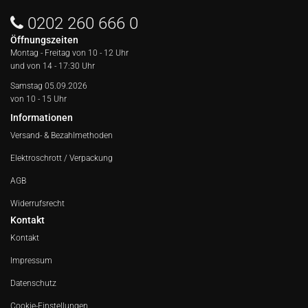
0202 260 666 0
Öffnungszeiten
Montag - Freitag von
10 - 12 Uhr
und von 14 - 17:30 Uhr
Samstag 05.09.2026
von 10 - 15 Uhr
Informationen
Versand- & Bezahlmethoden
Elektroschrott / Verpackung
AGB
Widerrufsrecht
Kontakt
Kontakt
Impressum
Datenschutz
Cookie-Einstellungen