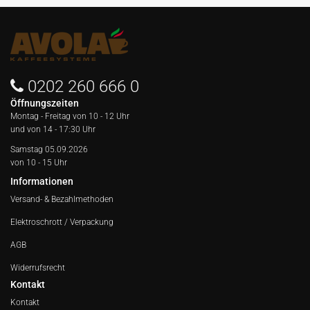
0202 260 666 0
Öffnungszeiten
Montag - Freitag von
10 - 12 Uhr
und von 14 - 17:30 Uhr
Samstag 05.09.2026
von 10 - 15 Uhr
Informationen
Versand- & Bezahlmethoden
Elektroschrott / Verpackung
AGB
Widerrufsrecht
Kontakt
Kontakt