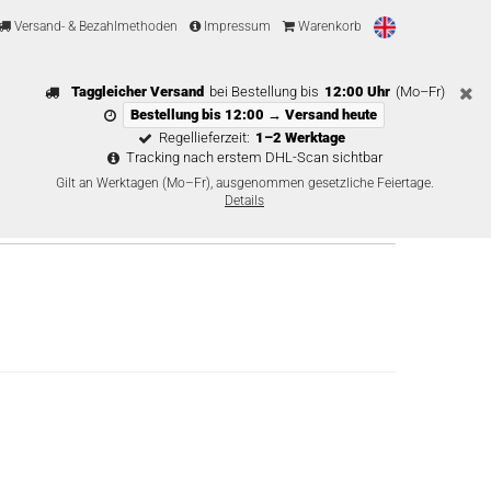
Versand- & Bezahlmethoden
Impressum
Warenkorb
Taggleicher Versand
bei Bestellung bis
12:00 Uhr
(Mo–Fr)
Bestellung bis 12:00 → Versand heute
Regellieferzeit:
1–2 Werktage
Tracking nach erstem DHL-Scan sichtbar
Gilt an Werktagen (Mo–Fr), ausgenommen gesetzliche Feiertage.
Details