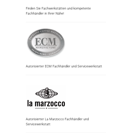
Finden Sie Fachwerkstätten und kompetente
Fachhändler in Ihrer Nähe!
Autorisierter ECM Fachhändler und Servicewerkstatt
Autorisierter La Marzocco Fachhändler und
Servicewerkstatt