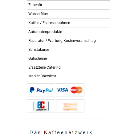
Zubehör
Wasserfilter
Kaffee / Espressobohnen
Automatenprodukte
Reparatur / Wartung Kostenvoranschlag
Baristakurse
Gutscheine
Ersatzteile Catering
Markenübersicht