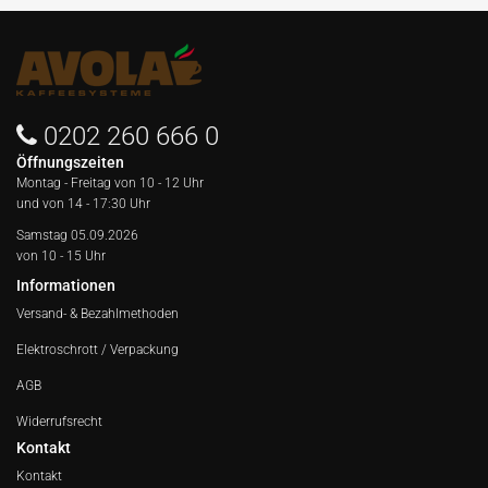
0202 260 666 0
Öffnungszeiten
Montag - Freitag von
10 - 12 Uhr
und von 14 - 17:30 Uhr
Samstag 05.09.2026
von 10 - 15 Uhr
Informationen
Versand- & Bezahlmethoden
Elektroschrott / Verpackung
AGB
Widerrufsrecht
Kontakt
Kontakt