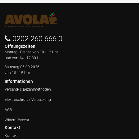
0202 260 666 0
Öffnungszeiten
Montag - Freitag von
10 - 12 Uhr
und von 14 - 17:30 Uhr
Samstag 05.09.2026
von 10 - 15 Uhr
Informationen
Versand- & Bezahlmethoden
Elektroschrott / Verpackung
AGB
Widerrufsrecht
Kontakt
Kontakt