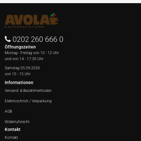
0202 260 666 0
Öffnungszeiten
Montag - Freitag von
10 - 12 Uhr
und von 14 - 17:30 Uhr
Samstag 05.09.2026
von 10 - 15 Uhr
Informationen
Versand- & Bezahlmethoden
Elektroschrott / Verpackung
AGB
Widerrufsrecht
Kontakt
Kontakt