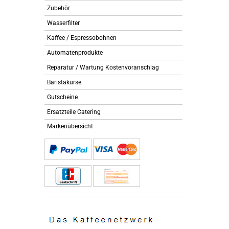
Zubehör
Wasserfilter
Kaffee / Espressobohnen
Automatenprodukte
Reparatur / Wartung Kostenvoranschlag
Baristakurse
Gutscheine
Ersatzteile Catering
Markenübersicht