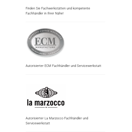
Finden Sie Fachwerkstätten und kompetente
Fachhändler in Ihrer Nähe!
Autorisierter ECM Fachhändler und Servicewerkstatt
Autorisierter La Marzocco Fachhändler und
Servicewerkstatt