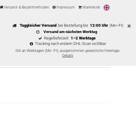
Versand- & Bezahlmethoden
Impressum
Warenkorb
Taggleicher Versand
bei Bestellung bis
12:00 Uhr
(Mo–Fr)
Versand am nächsten Werktag
Regellieferzeit:
1–2 Werktage
Tracking nach erstem DHL-Scan sichtbar
Gilt an Werktagen (Mo–Fr), ausgenommen gesetzliche Feiertage.
Details