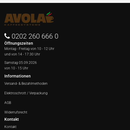
0202 260 666 0
Öffnungszeiten
Montag - Freitag von
10 - 12 Uhr
und von 14 - 17:30 Uhr
Samstag 05.09.2026
von 10 - 15 Uhr
Informationen
Versand- & Bezahlmethoden
Elektroschrott / Verpackung
AGB
Widerrufsrecht
Kontakt
Kontakt