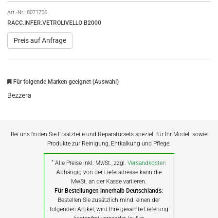
Art.-Nr.:
8071756
RACC.INFER.VETROLIVELLO B2000
Preis auf Anfrage
Für folgende Marken geeignet (Auswahl)
Bezzera
Bei uns finden Sie Ersatzteile und Reparatursets speziell für Ihr Modell sowie
Produkte zur Reinigung, Entkalkung und Pflege.
*
Alle Preise inkl. MwSt., zzgl.
Versandkosten
Abhängig von der Lieferadresse kann die
MwSt. an der Kasse variieren.
Für Bestellungen innerhalb Deutschlands:
Bestellen Sie zusätzlich mind. einen der
folgenden Artikel, wird Ihre gesamte Lieferung