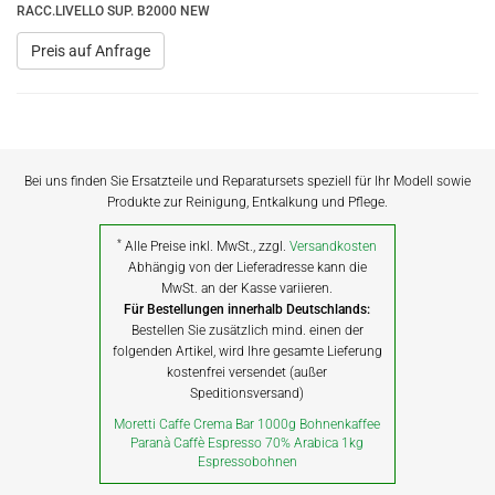
RACC.LIVELLO SUP. B2000 NEW
Preis auf Anfrage
Bei uns finden Sie Ersatzteile und Reparatursets speziell für Ihr Modell sowie
Produkte zur Reinigung, Entkalkung und Pflege.
*
Alle Preise inkl. MwSt., zzgl.
Versandkosten
Abhängig von der Lieferadresse kann die
MwSt. an der Kasse variieren.
Für Bestellungen innerhalb Deutschlands:
Bestellen Sie zusätzlich mind. einen der
folgenden Artikel, wird Ihre gesamte Lieferung
kostenfrei versendet (außer
Speditionsversand)
Moretti Caffe Crema Bar 1000g Bohnenkaffee
Paranà Caffè Espresso 70% Arabica 1kg
Espressobohnen