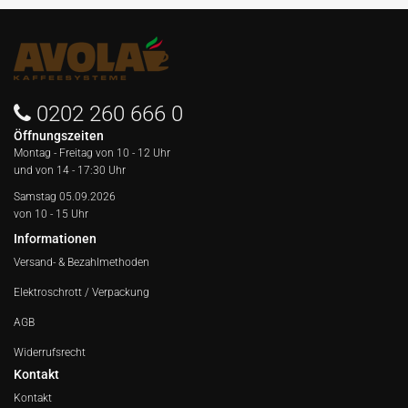
0202 260 666 0
Öffnungszeiten
Montag - Freitag von
10 - 12 Uhr
und von 14 - 17:30 Uhr
Samstag 05.09.2026
von 10 - 15 Uhr
Informationen
Versand- & Bezahlmethoden
Elektroschrott / Verpackung
AGB
Widerrufsrecht
Kontakt
Kontakt