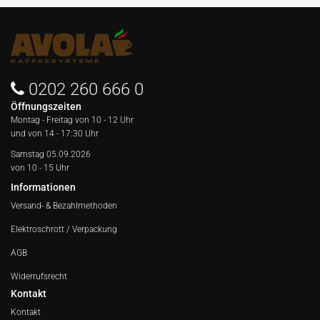
0202 260 666 0
Öffnungszeiten
Montag - Freitag von
10 - 12 Uhr
und von 14 - 17:30 Uhr
Samstag 05.09.2026
von 10 - 15 Uhr
Informationen
Versand- & Bezahlmethoden
Elektroschrott / Verpackung
AGB
Widerrufsrecht
Kontakt
Kontakt