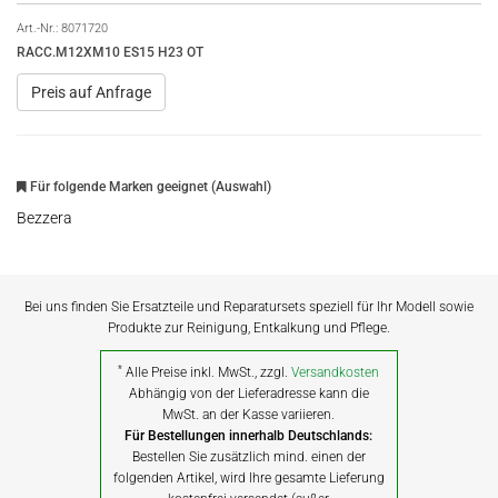
Art.-Nr.:
8071720
RACC.M12XM10 ES15 H23 OT
Preis auf Anfrage
Für folgende Marken geeignet (Auswahl)
Bezzera
Bei uns finden Sie Ersatzteile und Reparatursets speziell für Ihr Modell sowie
Produkte zur Reinigung, Entkalkung und Pflege.
*
Alle Preise inkl. MwSt., zzgl.
Versandkosten
Abhängig von der Lieferadresse kann die
MwSt. an der Kasse variieren.
Für Bestellungen innerhalb Deutschlands:
Bestellen Sie zusätzlich mind. einen der
folgenden Artikel, wird Ihre gesamte Lieferung