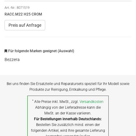
Art.-Nr.:
8071519
RACC.M22 H25 CROM
Preis auf Anfrage
Für folgende Marken geeignet (Auswahl)
Bezzera
Bei uns finden Sie Ersatzteile und Reparatursets speziell für Ihr Modell sowie
Produkte zur Reinigung, Entkalkung und Pflege.
*
Alle Preise inkl. MwSt., zzgl.
Versandkosten
Abhängig von der Lieferadresse kann die
MwSt. an der Kasse variieren.
Für Bestellungen innerhalb Deutschlands:
Bestellen Sie zusätzlich mind. einen der
folgenden Artikel, wird Ihre gesamte Lieferung