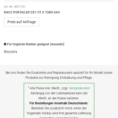
Art.-Nr.:
8071751
RACC.PORTAG.M12X1 OT X TUBO 6X4
Preis auf Anfrage
Für folgende Marken geeignet (Auswahl)
Bezzera
Bei uns finden Sie Ersatzteile und Reparatursets speziell für Ihr Modell sowie
Produkte zur Reinigung, Entkalkung und Pflege.
*
Alle Preise inkl. MwSt., zzgl.
Versandkosten
Abhängig von der Lieferadresse kann die
MwSt. an der Kasse variieren.
Für Bestellungen innerhalb Deutschlands:
Bestellen Sie zusätzlich mind. einen der
folgenden Artikel, wird Ihre gesamte Lieferung