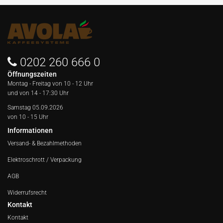
0202 260 666 0
Öffnungszeiten
Montag - Freitag von
10 - 12 Uhr
und von 14 - 17:30 Uhr
Samstag 05.09.2026
von 10 - 15 Uhr
Informationen
Versand- & Bezahlmethoden
Elektroschrott / Verpackung
AGB
Widerrufsrecht
Kontakt
Kontakt